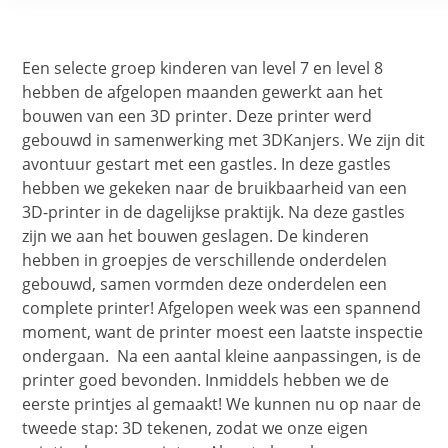
Een selecte groep kinderen van level 7 en level 8
hebben de afgelopen maanden gewerkt aan het
bouwen van een 3D printer. Deze printer werd
gebouwd in samenwerking met 3DKanjers. We zijn dit
avontuur gestart met een gastles. In deze gastles
hebben we gekeken naar de bruikbaarheid van een
3D-printer in de dagelijkse praktijk. Na deze gastles
zijn we aan het bouwen geslagen. De kinderen
hebben in groepjes de verschillende onderdelen
gebouwd, samen vormden deze onderdelen een
complete printer! Afgelopen week was een spannend
moment, want de printer moest een laatste inspectie
ondergaan. Na een aantal kleine aanpassingen, is de
printer goed bevonden. Inmiddels hebben we de
eerste printjes al gemaakt! We kunnen nu op naar de
tweede stap: 3D tekenen, zodat we onze eigen