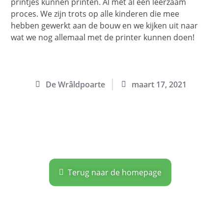
printjes kunnen printen. Al met al een leerzaam
proces. We zijn trots op alle kinderen die mee
hebben gewerkt aan de bouw en we kijken uit naar
wat we nog allemaal met de printer kunnen doen!
De Wrâldpoarte
maart 17, 2021
Terug naar de homepage