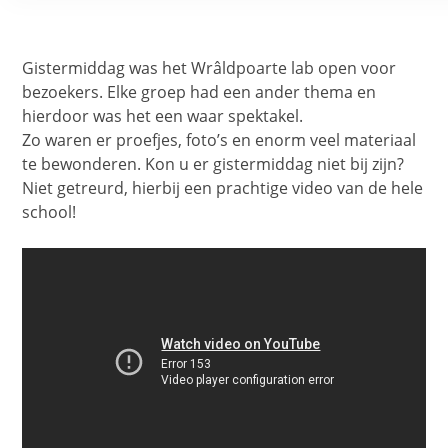
Gistermiddag was het Wrâldpoarte lab open voor
bezoekers. Elke groep had een ander thema en
hierdoor was het een waar spektakel.
Zo waren er proefjes, foto’s en enorm veel materiaal
te bewonderen. Kon u er gistermiddag niet bij zijn?
Niet getreurd, hierbij een prachtige video van de hele
school!