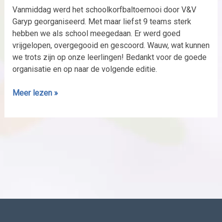
Vanmiddag werd het schoolkorfbaltoernooi door V&V
Garyp georganiseerd. Met maar liefst 9 teams sterk
hebben we als school meegedaan. Er werd goed
vrijgelopen, overgegooid en gescoord. Wauw, wat kunnen
we trots zijn op onze leerlingen! Bedankt voor de goede
organisatie en op naar de volgende editie.
Meer lezen »