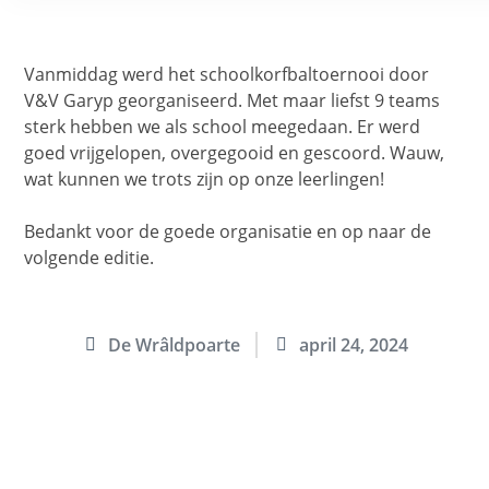
Vanmiddag werd het schoolkorfbaltoernooi door
V&V Garyp georganiseerd. Met maar liefst 9 teams
sterk hebben we als school meegedaan. Er werd
goed vrijgelopen, overgegooid en gescoord. Wauw,
wat kunnen we trots zijn op onze leerlingen!
Bedankt voor de goede organisatie en op naar de
volgende editie.
De Wrâldpoarte
april 24, 2024