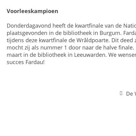
Voorleeskampioen
Donderdagavond heeft de kwartfinale van de Natio
plaatsgevonden in de bibliotheek in Burgum. Far
tijdens deze kwartfinale de Wrâldpoarte. Dit deed 
mocht zij als nummer 1 door naar de halve finale. 
maart in de bibliotheek in Leeuwarden. We wensen 
succes Fardau!
De 