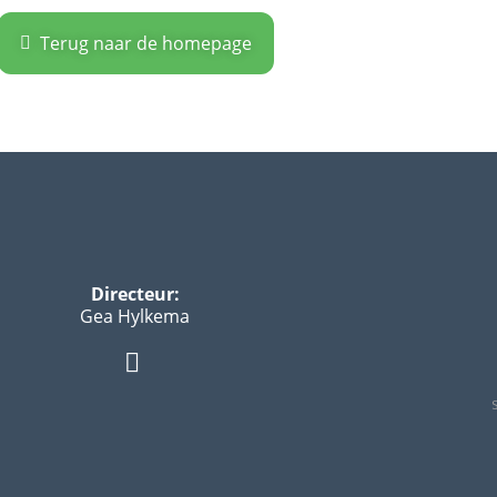
Terug naar de homepage
Directeur:
Gea Hylkema